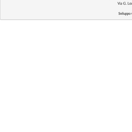
Via G. L
Sviluppo 