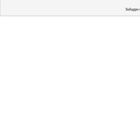
Sviluppo 