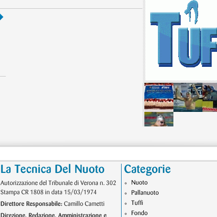
La Tecnica Del Nuoto
Categorie
Nuoto
Autorizzazione del Tribunale di Verona n. 302
Stampa CR 1808 in data 15/03/1974
Pallanuoto
Tuffi
Direttore Responsabile:
Camillo Cametti
Fondo
Direzione, Redazione, Amministrazione e