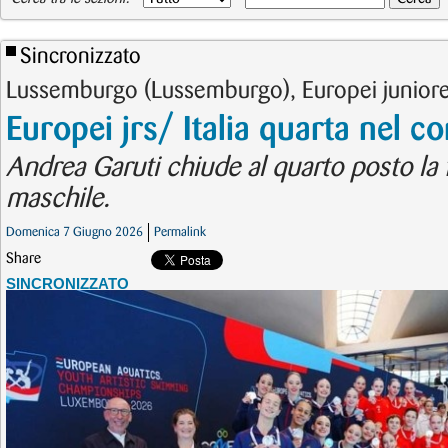
Sincronizzato
Lussemburgo (Lussemburgo), Europei junior
Europei jrs/ Italia quarta nel 
Andrea Garuti chiude al quarto posto la f
maschile.
Domenica 7 Giugno 2026
Permalink
Share
SINCRONIZZATO