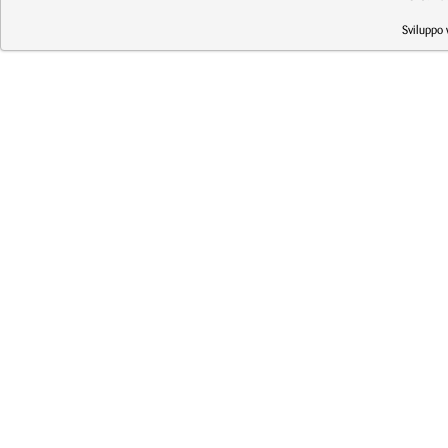
Sviluppo 