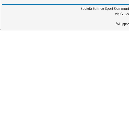
Società Editrice Sport Communic
Via G. L
Sviluppo 