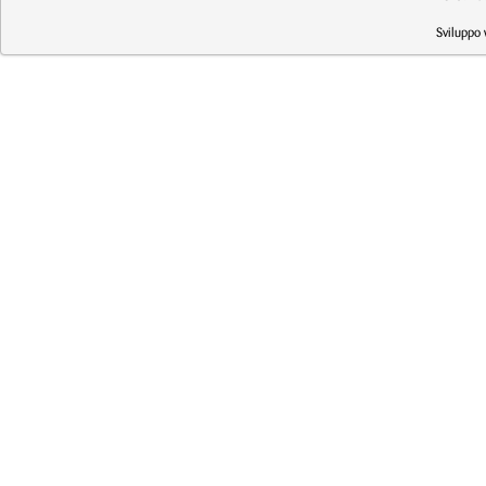
Sviluppo 