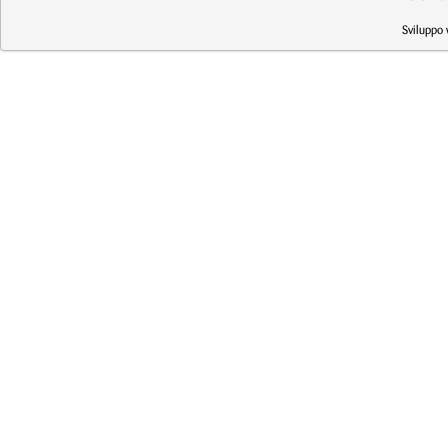
Sviluppo 