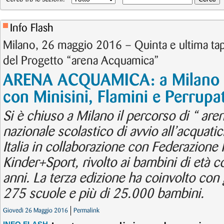
Info Flash
Milano, 26 maggio 2016 – Quinta e ultima tap
del Progetto “arena Acquamica”
ARENA ACQUAMICA: a Milano di
con Minisini, Flamini e Perrupa
Si è chiuso a Milano il percorso di “ are
nazionale scolastico di avvio all’acquatic
Italia in collaborazione con Federazione 
Kinder+Sport, rivolto ai bambini di età co
anni. La terza edizione ha coinvolto con
275 scuole e più di 25.000 bambini.
Giovedì 26 Maggio 2016
Permalink