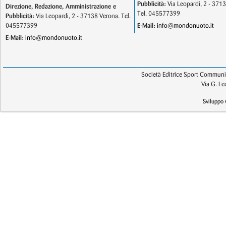
Pubblicità:
Via Leopardi, 2 - 371
Direzione, Redazione, Amministrazione e
Tel. 045577399
Pubblicità:
Via Leopardi, 2 - 37138 Verona. Tel.
045577399
E-Mail:
info@mondonuoto.it
E-Mail:
info@mondonuoto.it
Società Editrice Sport Communic
Via G. L
Sviluppo 