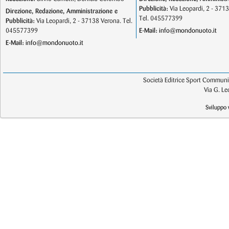
Pubblicità:
Via Leopardi, 2 - 371
Direzione, Redazione, Amministrazione e
Tel. 045577399
Pubblicità:
Via Leopardi, 2 - 37138 Verona. Tel.
045577399
E-Mail:
info@mondonuoto.it
E-Mail:
info@mondonuoto.it
Società Editrice Sport Communic
Via G. L
Sviluppo 