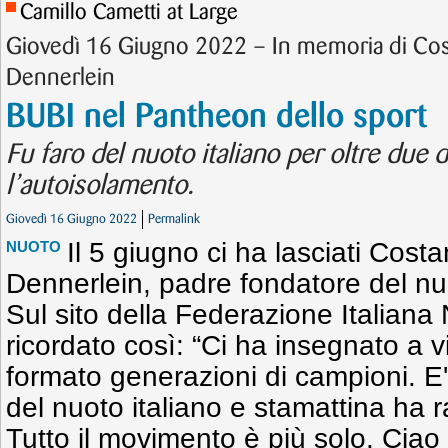
Camillo Cametti at Large
Giovedì 16 Giugno 2022 – In memoria di Cos
Dennerlein
BUBI nel Pantheon dello sport
Fu faro del nuoto italiano per oltre due d
l’autoisolamento.
Giovedì 16 Giugno 2022
Permalink
Il 5 giugno ci ha lasciati Costa
NUOTO
Dennerlein, padre fondatore del nu
Sul sito della Federazione Italiana
ricordato così: “Ci ha insegnato a 
formato generazioni di campioni. E'
del nuoto italiano e stamattina ha rag
Tutto il movimento è più solo. Ciao