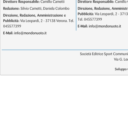
Direttore Responsabile:
Camillo Cametti
Direttore Responsabile:
Camillo 
Redazione:
Silvio Cametti, Daniela Colombo
Direzione, Redazione, Amministr
Pubblicità:
Via Leopardi, 2 - 371
Direzione, Redazione, Amministrazione e
Tel. 045577399
Pubblicità:
Via Leopardi, 2 - 37138 Verona. Tel.
045577399
E-Mail:
info@mondonuoto.it
E-Mail:
info@mondonuoto.it
Società Editrice Sport Communic
Via G. L
Sviluppo 