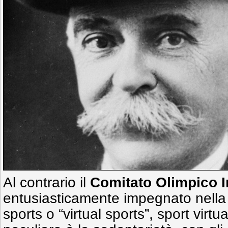
Al contrario il
Comitato Olimpico I
entusiasticamente impegnato nella 
sports o “virtual sports”, sport virtua