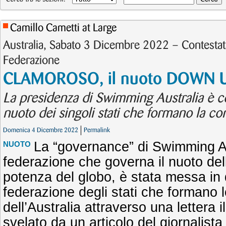
Camillo Cametti at Large
Australia, Sabato 3 Dicembre 2022 – Contestata
Federazione
CLAMOROSO, il nuoto DOWN U
La presidenza di Swimming Australia è co
nuoto dei singoli stati che formano la co
Domenica 4 Dicembre 2022
Permalink
La “governance” di Swimming Au
NUOTO
federazione che governa il nuoto del
potenza del globo, è stata messa in 
federazione degli stati che formano l
dell’Australia attraverso una lettera 
svelato da un articolo del giornalista