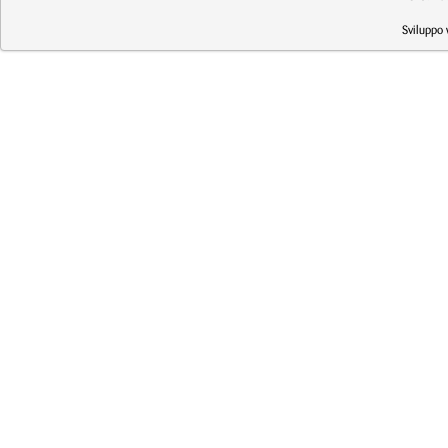
Sviluppo 