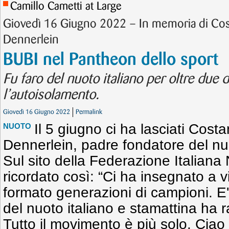
Camillo Cametti at Large
Giovedì 16 Giugno 2022 – In memoria di Cos
Dennerlein
BUBI nel Pantheon dello sport
Fu faro del nuoto italiano per oltre due d
l’autoisolamento.
Giovedì 16 Giugno 2022
Permalink
Il 5 giugno ci ha lasciati Costa
NUOTO
Dennerlein, padre fondatore del nu
Sul sito della Federazione Italiana
ricordato così: “Ci ha insegnato a 
formato generazioni di campioni. E'
del nuoto italiano e stamattina ha rag
Tutto il movimento è più solo. Ciao