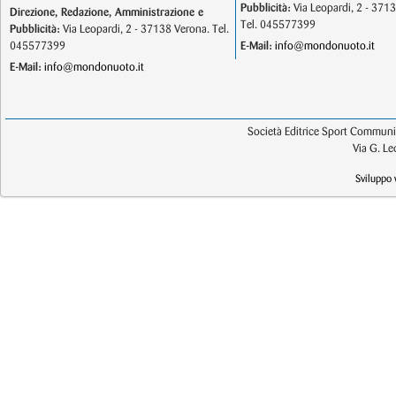
Pubblicità:
Via Leopardi, 2 - 371
Direzione, Redazione, Amministrazione e
Tel. 045577399
Pubblicità:
Via Leopardi, 2 - 37138 Verona. Tel.
045577399
E-Mail:
info@mondonuoto.it
E-Mail:
info@mondonuoto.it
Società Editrice Sport Communic
Via G. L
Sviluppo 