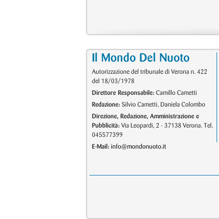
Il Mondo Del Nuoto
Autorizzazione del tribunale di Verona n. 422
del 18/03/1978
Direttore Responsabile:
Camillo Cametti
Redazione:
Silvio Cametti, Daniela Colombo
Direzione, Redazione, Amministrazione e
Pubblicità:
Via Leopardi, 2 - 37138 Verona. Tel.
045577399
E-Mail:
info@mondonuoto.it