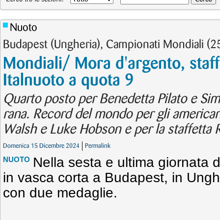
Nuoto
Budapest (Ungheria), Campionati Mondiali (
Mondiali/ Mora d'argento, staff
Italnuoto a quota 9
Quarto posto per Benedetta Pilato e Si
rana. Record del mondo per gli america
Walsh e Luke Hobson e per la staffetta 
Domenica 15 Dicembre 2024
Permalink
Nella sesta e ultima giornata 
NUOTO
in vasca corta a Budapest, in Unghe
con due medaglie.