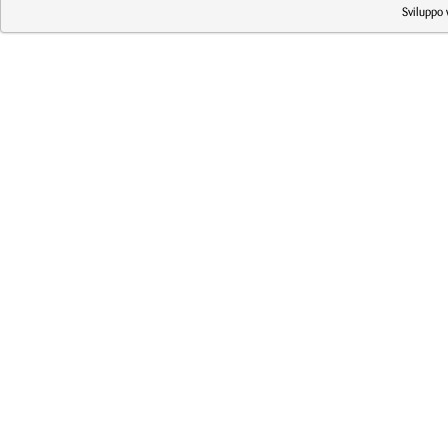
Sviluppo 