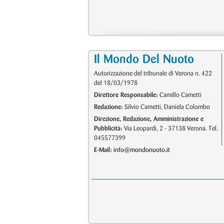
Il Mondo Del Nuoto
Autorizzazione del tribunale di Verona n. 422
del 18/03/1978
Direttore Responsabile:
Camillo Cametti
Redazione:
Silvio Cametti, Daniela Colombo
Direzione, Redazione, Amministrazione e
Pubblicità:
Via Leopardi, 2 - 37138 Verona. Tel.
045577399
E-Mail:
info@mondonuoto.it