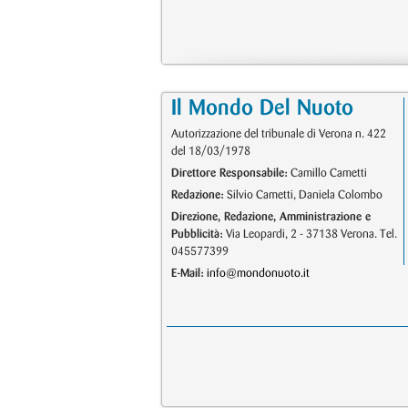
Il Mondo Del Nuoto
Autorizzazione del tribunale di Verona n. 422
del 18/03/1978
Direttore Responsabile:
Camillo Cametti
Redazione:
Silvio Cametti, Daniela Colombo
Direzione, Redazione, Amministrazione e
Pubblicità:
Via Leopardi, 2 - 37138 Verona. Tel.
045577399
E-Mail:
info@mondonuoto.it