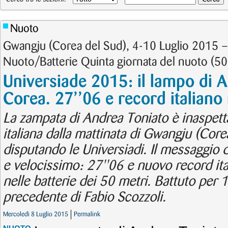
Nuoto
Gwangju (Corea del Sud), 4-10 Luglio 2015 
Nuoto/Batterie Quinta giornata del nuoto (5
Universiade 2015: il lampo di A
Corea. 27’’06 e record italiano
La zampata di Andrea Toniato è inaspetta
italiana dalla mattinata di Gwangju (Core
disputando le Universiadi. Il messaggio d
e velocissimo: 27''06 e nuovo record ita
nelle batterie dei 50 metri. Battuto per 
precedente di Fabio Scozzoli.
Mercoledì 8 Luglio 2015
Permalink