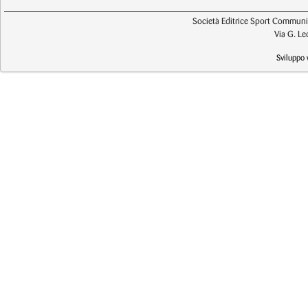
Società Editrice Sport Communic
Via G. L
Sviluppo 