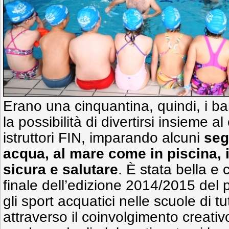
Erano una cinquantina, quindi, i b
la possibilità di divertirsi insieme a
istruttori FIN, imparando alcuni
seg
acqua, al mare come in piscina, 
sicura e salutare
. È stata bella e 
finale dell’edizione 2014/2015 del 
gli sport acquatici nelle scuole di tu
attraverso il coinvolgimento creativo