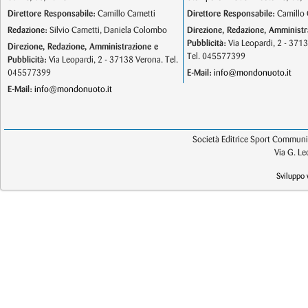
Direttore Responsabile:
Camillo Cametti
Direttore Responsabile:
Camillo 
Redazione:
Silvio Cametti, Daniela Colombo
Direzione, Redazione, Amministr
Pubblicità:
Via Leopardi, 2 - 371
Direzione, Redazione, Amministrazione e
Tel. 045577399
Pubblicità:
Via Leopardi, 2 - 37138 Verona. Tel.
045577399
E-Mail:
info@mondonuoto.it
E-Mail:
info@mondonuoto.it
Società Editrice Sport Communic
Via G. L
Sviluppo 