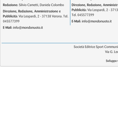
Redazione:
Silvio Cametti, Daniela Colombo
Direzione, Redazione, Amministr
Pubblicità:
Via Leopardi, 2 - 371
Direzione, Redazione, Amministrazione e
Tel. 045577399
Pubblicità:
Via Leopardi, 2 - 37138 Verona. Tel.
045577399
E-Mail:
info@mondonuoto.it
E-Mail:
info@mondonuoto.it
Società Editrice Sport Communic
Via G. L
Sviluppo 