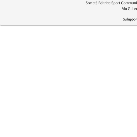
Società Editrice Sport Communic
Via G. L
Sviluppo 