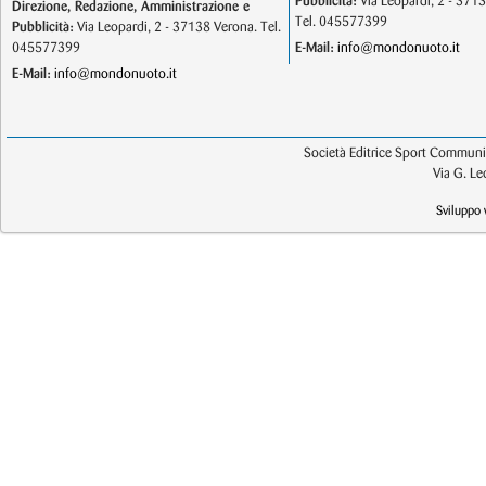
Pubblicità:
Via Leopardi, 2 - 371
Direzione, Redazione, Amministrazione e
Tel. 045577399
Pubblicità:
Via Leopardi, 2 - 37138 Verona. Tel.
045577399
E-Mail:
info@mondonuoto.it
E-Mail:
info@mondonuoto.it
Società Editrice Sport Communic
Via G. L
Sviluppo 