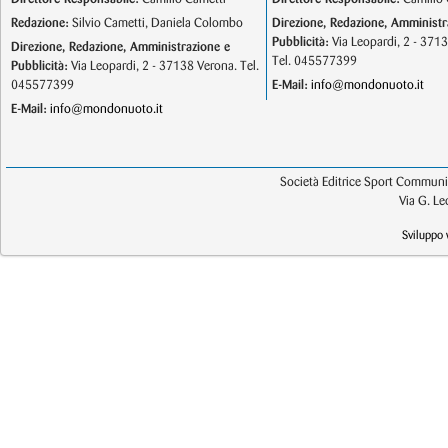
Redazione:
Silvio Cametti, Daniela Colombo
Direzione, Redazione, Amministr
Pubblicità:
Via Leopardi, 2 - 371
Direzione, Redazione, Amministrazione e
Tel. 045577399
Pubblicità:
Via Leopardi, 2 - 37138 Verona. Tel.
045577399
E-Mail:
info@mondonuoto.it
E-Mail:
info@mondonuoto.it
Società Editrice Sport Communic
Via G. L
Sviluppo 