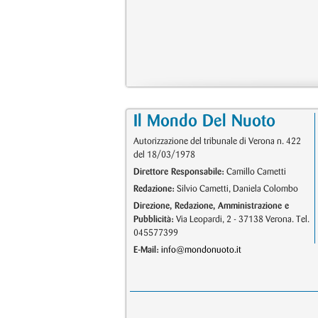
Il Mondo Del Nuoto
Autorizzazione del tribunale di Verona n. 422
del 18/03/1978
Direttore Responsabile:
Camillo Cametti
Redazione:
Silvio Cametti, Daniela Colombo
Direzione, Redazione, Amministrazione e
Pubblicità:
Via Leopardi, 2 - 37138 Verona. Tel.
045577399
E-Mail:
info@mondonuoto.it