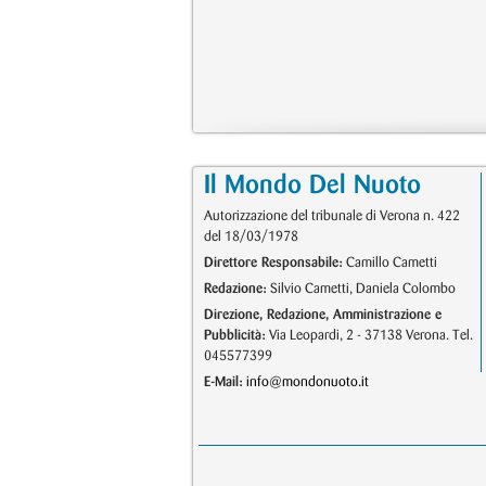
Il Mondo Del Nuoto
Autorizzazione del tribunale di Verona n. 422
del 18/03/1978
Direttore Responsabile:
Camillo Cametti
Redazione:
Silvio Cametti, Daniela Colombo
Direzione, Redazione, Amministrazione e
Pubblicità:
Via Leopardi, 2 - 37138 Verona. Tel.
045577399
E-Mail:
info@mondonuoto.it