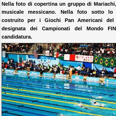
Nella foto di copertina un gruppo di Mariachi, 
musicale messicano. Nella foto sotto l
costruito per i Giochi Pan Americani de
designata dei Campionati del Mondo FINA
candidatura.