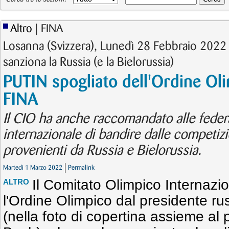
Altro
| FINA
Losanna (Svizzera), Lunedì 28 Febbraio 2022
sanziona la Russia (e la Bielorussia)
PUTIN spogliato dell'Ordine Ol
FINA
Il CIO ha anche raccomandato alle feder
internazionale di bandire dalle competizio
provenienti da Russia e Bielorussia.
Martedì 1 Marzo 2022
Permalink
Il Comitato Olimpico Internazio
ALTRO
l'Ordine Olimpico dal presidente ru
(nella foto di copertina assieme al