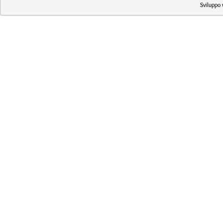
Sviluppo 