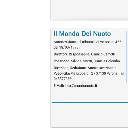
Il Mondo Del Nuoto
Autorizzazione del tribunale di Verona n. 422
del 18/03/1978
Direttore Responsabile:
Camillo Cametti
Redazione:
Silvio Cametti, Daniela Colombo
Direzione, Redazione, Amministrazione e
Pubblicità:
Via Leopardi, 2 - 37138 Verona. Tel.
045577399
E-Mail:
info@mondonuoto.it