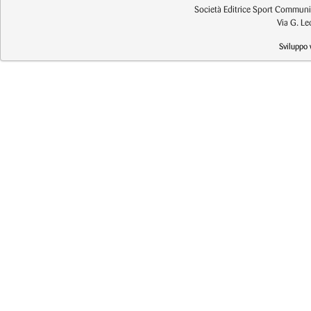
Società Editrice Sport Communic
Via G. L
Sviluppo 