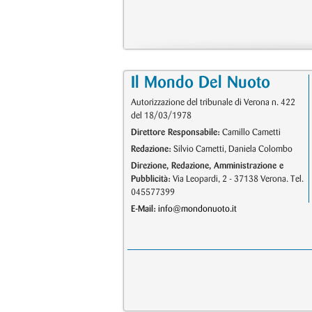
Il Mondo Del Nuoto
Autorizzazione del tribunale di Verona n. 422
del 18/03/1978
Direttore Responsabile:
Camillo Cametti
Redazione:
Silvio Cametti, Daniela Colombo
Direzione, Redazione, Amministrazione e
Pubblicità:
Via Leopardi, 2 - 37138 Verona. Tel.
045577399
E-Mail:
info@mondonuoto.it