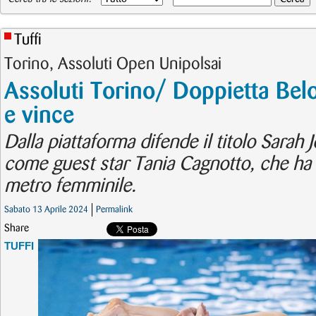
Tuffi
Torino, Assoluti Open Unipolsai
Assoluti Torino/ Doppietta Belo
e vince
Dalla piattaforma difende il titolo Sarah 
come guest star Tania Cagnotto, che ha p
metro femminile.
Sabato 13 Aprile 2024
Permalink
Share
TUFFI