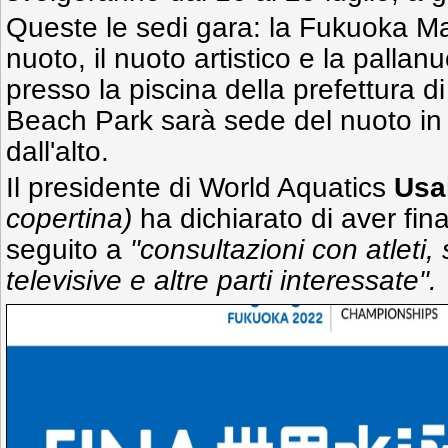
Queste le sedi gara: la Fukuoka Ma
nuoto, il nuoto artistico e la pallanuo
presso la piscina della prefettura 
Beach Park sarà sede del nuoto in a
dall'alto.
Il presidente di World Aquatics
Usa
copertina)
ha dichiarato di aver fin
seguito a
"consultazioni con atleti,
televisive e altre parti interessate".