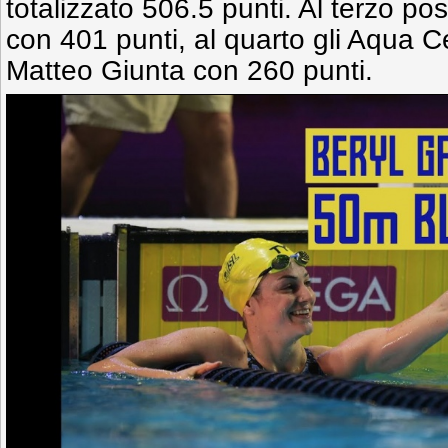
totalizzato 506.5 punti. Al terzo pos
con 401 punti, al quarto gli Aqua C
Matteo Giunta con 260 punti.