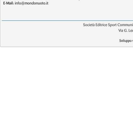
E-Mail:
info@mondonuoto.it
Società Editrice Sport Communic
Via G. L
Sviluppo 