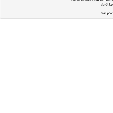
Via G. L
Sviluppo 