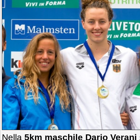
Nella
5km maschile Dario Verani