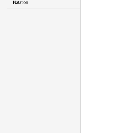
Natation