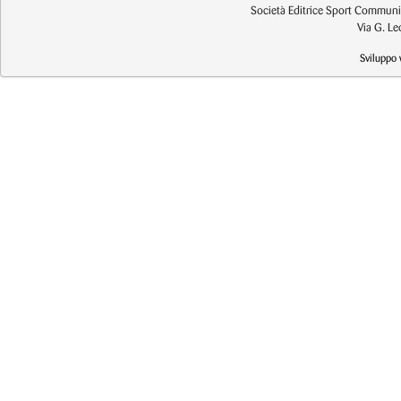
Società Editrice Sport Communic
Via G. L
Sviluppo 