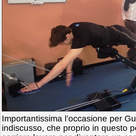
Importantissima l’occasione per Gut
indiscusso, che proprio in questo p