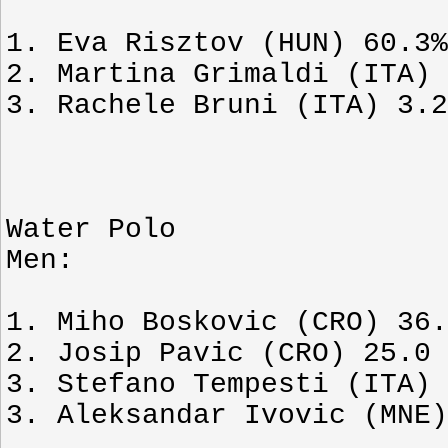
1. Eva Risztov (HUN) 60.3%
2. Martina Grimaldi (ITA) 
3. Rachele Bruni (ITA) 3.2
Water Polo
Men:
1. Miho Boskovic (CRO) 36.
2. Josip Pavic (CRO) 25.0 
3. Stefano Tempesti (ITA) 
3. Aleksandar Ivovic (MNE)