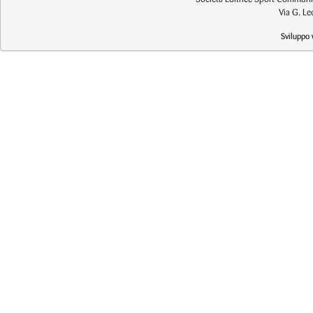
Via G. L
Sviluppo 