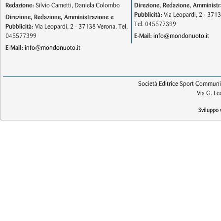
Redazione:
Silvio Cametti, Daniela Colombo
Direzione, Redazione, Amministr
Pubblicità:
Via Leopardi, 2 - 371
Direzione, Redazione, Amministrazione e
Tel. 045577399
Pubblicità:
Via Leopardi, 2 - 37138 Verona. Tel.
045577399
E-Mail:
info@mondonuoto.it
E-Mail:
info@mondonuoto.it
Società Editrice Sport Communic
Via G. L
Sviluppo 