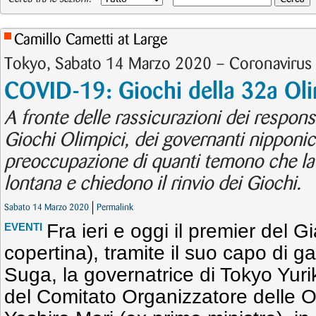
Camillo Cametti at Large
Tokyo, Sabato 14 Marzo 2020 – Coronavirus 
COVID-19: Giochi della 32a Oli
A fronte delle rassicurazioni dei responsa
Giochi Olimpici, dei governanti nipponic
preoccupazione di quanti temono che la 
lontana e chiedono il rinvio dei Giochi.
Sabato 14 Marzo 2020
Permalink
Fra ieri e oggi il premier del 
EVENTI
copertina), tramite il suo capo di g
Suga, la governatrice di Tokyo Yuri
del Comitato Organizzatore delle O