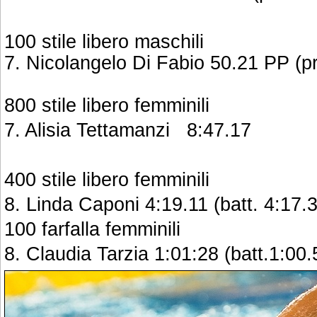
100 stile libero maschili
7. Nicolangelo Di Fabio 50.21 PP (p
800 stile libero femminili
7. Alisia Tettamanzi 8:47.17
400 stile libero femminili
8. Linda Caponi 4:19.11 (batt. 4:17.
100 farfalla femminili
8. Claudia Tarzia 1:01:28 (batt.1:00.