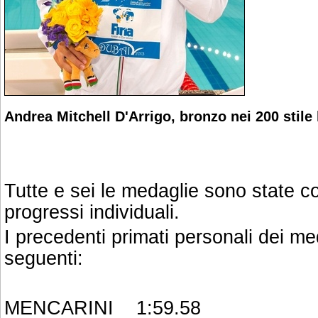
Andrea Mitchell D'Arrigo, bronzo nei 200 stile 
Tutte e sei le medaglie sono state c
progressi individuali.
I precedenti primati personali dei med
seguenti:
MENCARINI 1:59.58