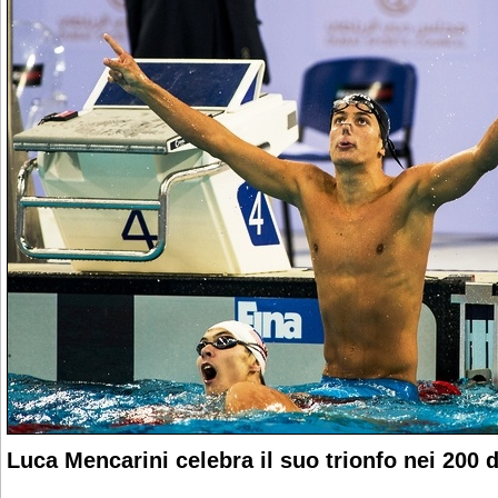
Luca Mencarini celebra il suo trionfo nei 200 