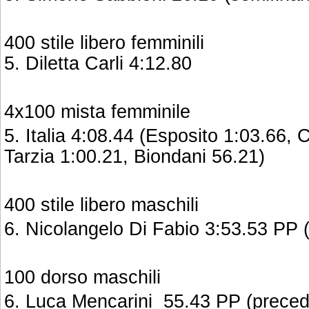
400 stile libero femminili
5. Diletta Carli 4:12.80
4x100 mista femminile
5. Italia 4:08.44 (Esposito 1:03.66, C
Tarzia 1:00.21, Biondani 56.21)
400 stile libero maschili
6. Nicolangelo Di Fabio 3:53.53 PP 
100 dorso maschili
6. Luca Mencarini 55.43 PP (preced