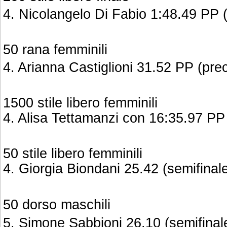
4. Nicolangelo Di Fabio 1:48.49 PP 
50 rana femminili
4. Arianna Castiglioni 31.52 PP (pr
1500 stile libero femminili
4. Alisa Tettamanzi con 16:35.97 PP
50 stile libero femminili
4. Giorgia Biondani 25.42 (semifinal
50 dorso maschili
5. Simone Sabbioni 26.10 (semifinal