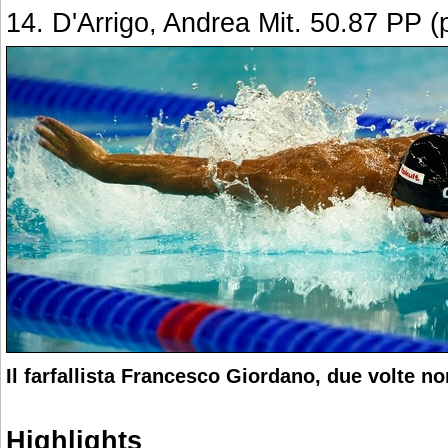
14. D'Arrigo, Andrea Mit. 50.87 PP 
Il farfallista Francesco Giordano, due volte n
Highlights