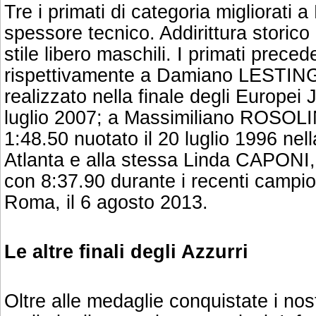
Tre i primati di categoria migliorati a
spessore tecnico. Addirittura storico
stile libero maschili. I primati prec
rispettivamente a Damiano LESTING
realizzato nella finale degli Europei 
luglio 2007; a Massimiliano ROSOLI
1:48.50 nuotato il 20 luglio 1996 nell
Atlanta e alla stessa Linda CAPONI, 
con 8:37.90 durante i recenti campi
Roma, il 6 agosto 2013.
Le altre finali degli Azzurri
Oltre alle medaglie conquistate i nostr