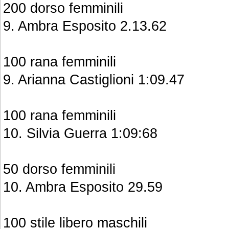
200 dorso femminili
9. Ambra Esposito 2.13.62
100 rana femminili
9. Arianna Castiglioni 1:09.47
100 rana femminili
10. Silvia Guerra 1:09:68
50 dorso femminili
10. Ambra Esposito 29.59
100 stile libero maschili