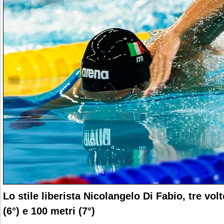
Lo stile liberista Nicolangelo Di Fabio, tre volte
(6°) e 100 metri (7°)