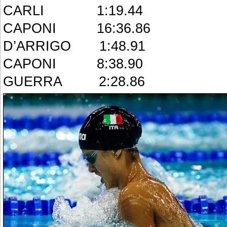
CARLI 1:19.44
CAPONI 16:36.86
D’ARRIGO 1:48.91
CAPONI 8:38.90
GUERRA 2:28.86