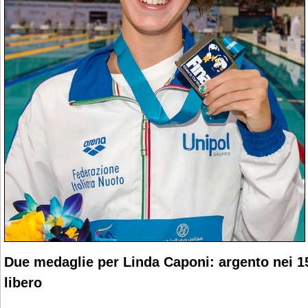
Due medaglie per Linda Caponi: argento nei 15
libero