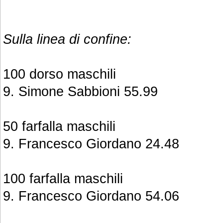
Sulla linea di confine:
100 dorso maschili
9. Simone Sabbioni 55.99
50 farfalla maschili
9. Francesco Giordano 24.48
100 farfalla maschili
9. Francesco Giordano 54.06