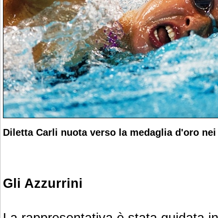
Diletta Carli nuota verso la medaglia d'oro nei 
Gli Azzurrini
La rappresentativa è stata guidata in