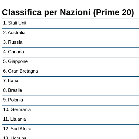
Classifica per Nazioni (Prime 20)
1. Stati Uniti
2. Australia
3. Russia
4. Canada
5. Giappone
6. Gran Bretagna
7. Italia
8. Brasile
9. Polonia
10. Germania
11. Lituania
12. Sud Africa
13. Ucraina