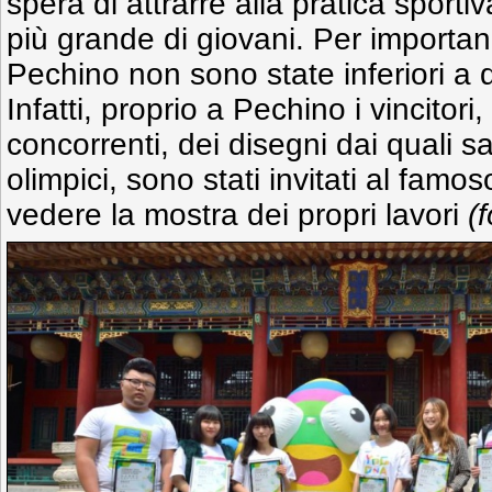
spera di attrarre alla pratica spor
più grande di giovani. Per importan
Pechino non sono state inferiori a 
Infatti, proprio a Pechino i vincitori, 
concorrenti, dei disegni dai quali sa
olimpici, sono stati invitati al fam
vedere la mostra dei propri lavori
(