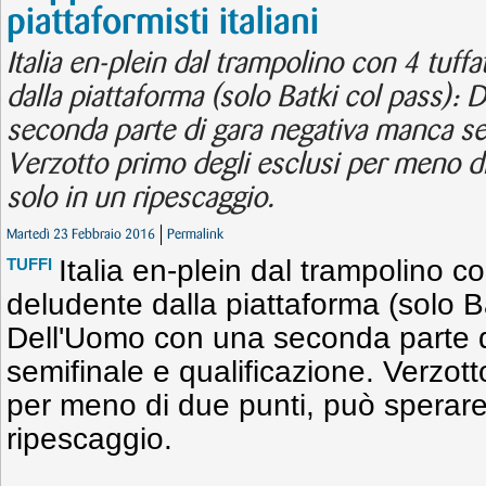
piattaformisti italiani
Italia en-plein dal trampolino con 4 tuffa
dalla piattaforma (solo Batki col pass):
seconda parte di gara negativa manca sem
Verzotto primo degli esclusi per meno d
solo in un ripescaggio.
Martedì 23 Febbraio 2016
Permalink
Italia en-plein dal trampolino co
TUFFI
deludente dalla piattaforma (solo Ba
Dell'Uomo con una seconda parte 
semifinale e qualificazione. Verzott
per meno di due punti, può sperare
ripescaggio.