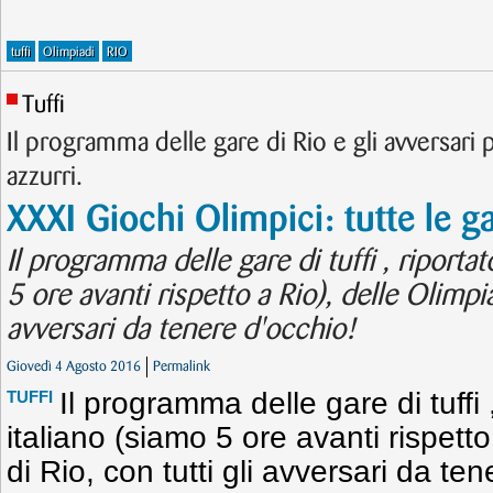
tuffi
Olimpiadi
RIO
Tuffi
Il programma delle gare di Rio e gli avversari p
azzurri.
XXXI Giochi Olimpici: tutte le ga
Il programma delle gare di tuffi , riportat
5 ore avanti rispetto a Rio), delle Olimpia
avversari da tenere d'occhio!
Giovedì 4 Agosto 2016
Permalink
Il programma delle gare di tuffi ,
TUFFI
italiano (siamo 5 ore avanti rispetto
di Rio, con tutti gli avversari da te