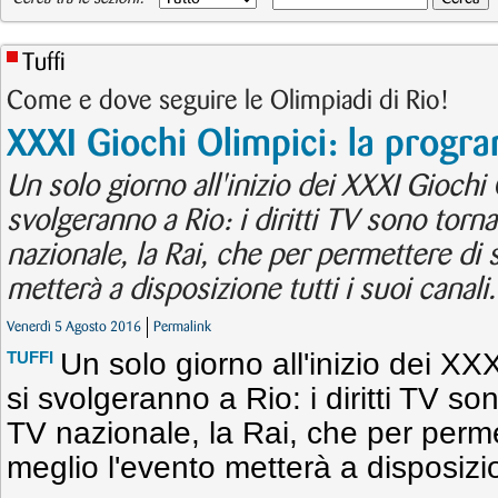
Tuffi
Come e dove seguire le Olimpiadi di Rio!
XXXI Giochi Olimpici: la prog
Un solo giorno all'inizio dei XXXI Giochi
svolgeranno a Rio: i diritti TV sono torna
nazionale, la Rai, che per permettere di 
metterà a disposizione tutti i suoi canali.
Venerdì 5 Agosto 2016
Permalink
Un solo giorno all'inizio dei XX
TUFFI
si svolgeranno a Rio: i diritti TV so
TV nazionale, la Rai, che per perme
meglio l'evento metterà a disposizion