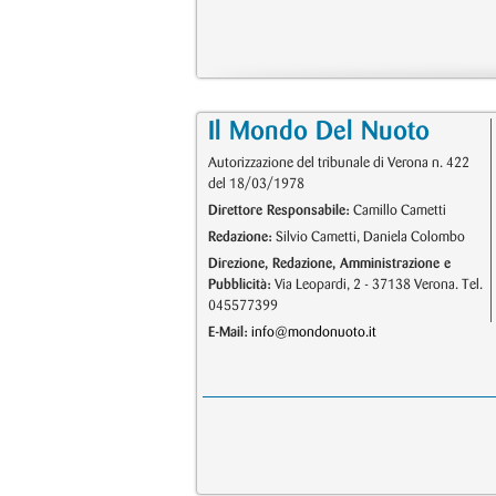
Il Mondo Del Nuoto
Autorizzazione del tribunale di Verona n. 422
del 18/03/1978
Direttore Responsabile:
Camillo Cametti
Redazione:
Silvio Cametti, Daniela Colombo
Direzione, Redazione, Amministrazione e
Pubblicità:
Via Leopardi, 2 - 37138 Verona. Tel.
045577399
E-Mail:
info@mondonuoto.it